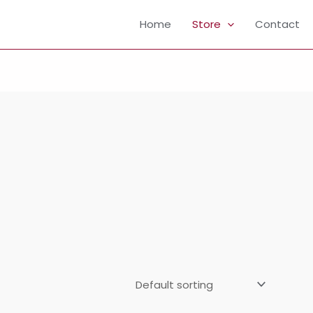
Home
Store
Contact