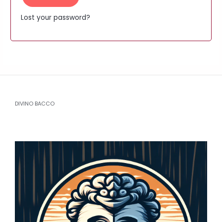
Lost your password?
DIVINO BACCO