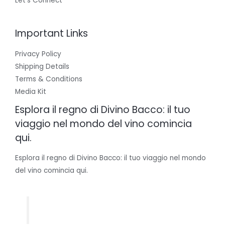
Let’s Connect
Important Links
Privacy Policy
Shipping Details
Terms & Conditions
Media Kit
Esplora il regno di Divino Bacco: il tuo
viaggio nel mondo del vino comincia
qui.
Esplora il regno di Divino Bacco: il tuo viaggio nel mondo
del vino comincia qui.